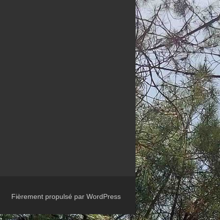
Fièrement propulsé par WordPress