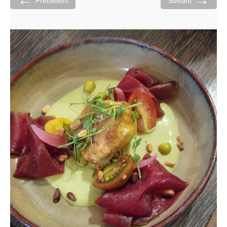
Précédent
Suivant