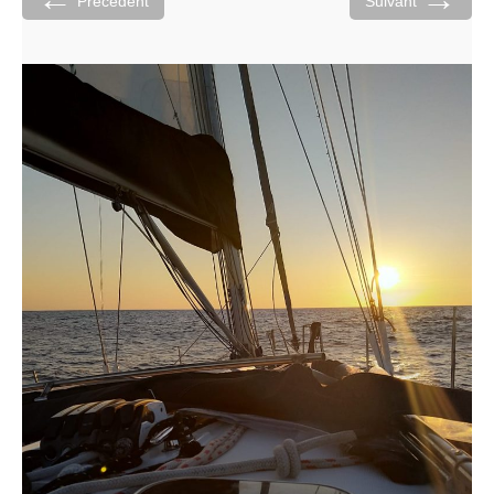
Précédent
Suivant