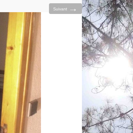
→
Suivant